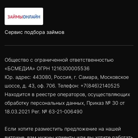
Сервис подбора займов
Общество с ограниченной ответственностью
«БСМЕДИА» ОГРН 1216300005536
Юр. адрес: 443080, Россия, г. Самара, Московское
шоссе, д. 43, оф. 706. Телефон: +7(846)2140525
Находится в реестре операторов, осуществляющих
обработку персональных данных, Приказ № 30 от
18.03.2021 Рег. № 63-21-006490
Если хотите разместить предложение на нашей
витрине, вам нужны клиенты или вы хотите работать