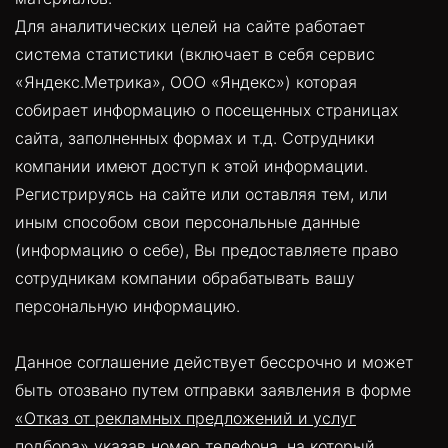
Для аналитических целей на сайте работает
система статистики (включает в себя сервис
«Яндекс.Метрика», ООО «Яндекс») которая
собирает информацию о посещенных страницах
сайта, заполненных формах и т.д. Сотрудники
компании имеют доступ к этой информации.
Регистрируясь на сайте или оставляя тем, или
иным способом свои персональные данные
(информацию о себе), Вы предоставляете право
сотрудникам компании обрабатывать вашу
персональную информацию.
Данное соглашение действует бессрочно и может
быть отозвано путем отправки заявления в форме
«Отказ от рекламных предложений и услуг
подбора»
указав номер телефона, на который