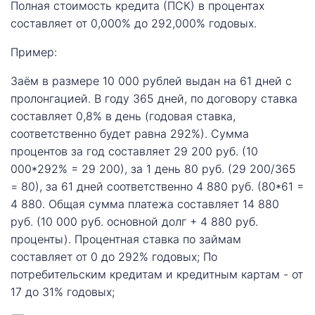
Полная стоимость кредита (ПСК) в процентах
составляет от 0,000% до 292,000% годовых.
Пример:
Заём в размере 10 000 рублей выдан на 61 дней с
пролонгацией. В году 365 дней, по договору ставка
составляет 0,8% в день (годовая ставка,
соответственно будет равна 292%). Сумма
процентов за год составляет 29 200 руб. (10
000*292% = 29 200), за 1 день 80 руб. (29 200/365
= 80), за 61 дней соответственно 4 880 руб. (80*61 =
4 880. Общая сумма платежа составляет 14 880
руб. (10 000 руб. основной долг + 4 880 руб.
проценты). Процентная ставка по займам
составляет от 0 до 292% годовых; По
потребительским кредитам и кредитным картам - от
17 до 31% годовых;