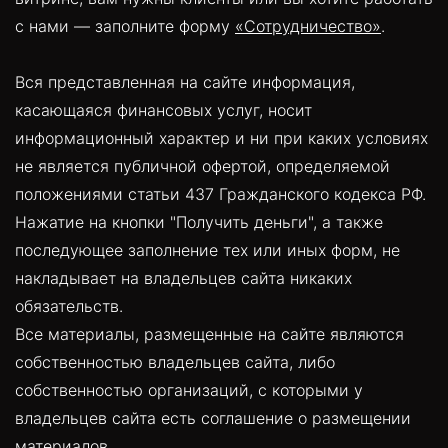
с нами — заполните форму
«Сотрудничество»
.
Вся представленная на сайте информация,
касающаяся финансовых услуг, носит
информационный характер и ни при каких условиях
не является публичной офертой, определяемой
положениями статьи 437 Гражданского кодекса РФ.
Нажатие на кнопки "Получить деньги", а также
последующее заполнение тех или иных форм, не
накладывает на владельцев сайта никаких
обязательств.
Все материалы, размещенные на сайте являются
собственностью владельцев сайта, либо
собственностью организаций, с которыми у
владельцев сайта есть соглашение о размещении
материалов.