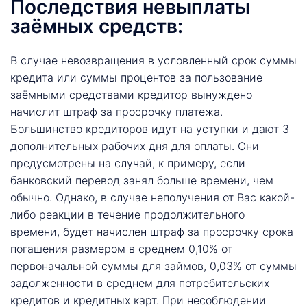
Последствия невыплаты
заёмных средств:
В случае невозвращения в условленный срок суммы
кредита или суммы процентов за пользование
заёмными средствами кредитор вынуждено
начислит штраф за просрочку платежа.
Большинство кредиторов идут на уступки и дают 3
дополнительных рабочих дня для оплаты. Они
предусмотрены на случай, к примеру, если
банковский перевод занял больше времени, чем
обычно. Однако, в случае неполучения от Вас какой-
либо реакции в течение продолжительного
времени, будет начислен штраф за просрочку срока
погашения размером в среднем 0,10% от
первоначальной суммы для займов, 0,03% от суммы
задолженности в среднем для потребительских
кредитов и кредитных карт. При несоблюдении