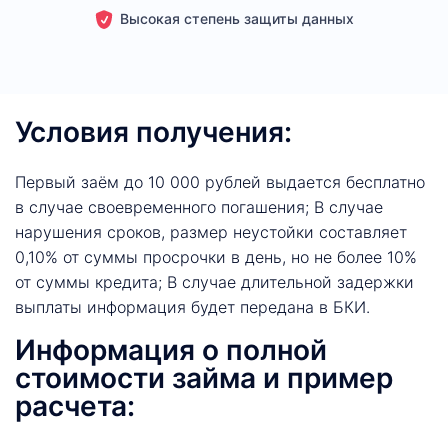
Высокая степень защиты данных
Условия получения:
Первый заём до 10 000 рублей выдается бесплатно
в случае своевременного погашения; В случае
нарушения сроков, размер неустойки составляет
0,10% от суммы просрочки в день, но не более 10%
от суммы кредита; В случае длительной задержки
выплаты информация будет передана в БКИ.
Информация о полной
стоимости займа и пример
расчета: