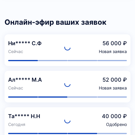
Онлайн-эфир ваших заявок
Ни***** С.Ф
56 000 ₽
Сейчас
Новая заявка
Ал***** М.А
52 000 ₽
Сейчас
Новая заявка
Та***** Н.Н
40 000 ₽
Сегодня
Одобрено