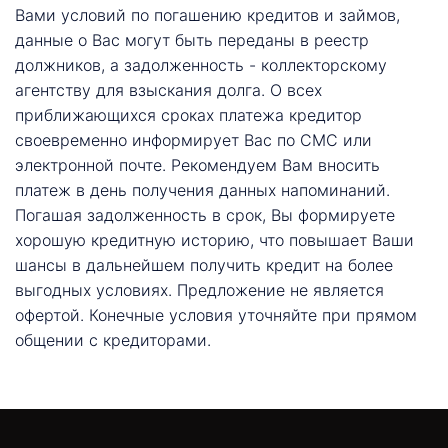
Вами условий по погашению кредитов и займов,
данные о Вас могут быть переданы в реестр
должников, а задолженность - коллекторскому
агентству для взыскания долга. О всех
приближающихся сроках платежа кредитор
своевременно информирует Вас по СМС или
электронной почте. Рекомендуем Вам вносить
платеж в день получения данных напоминаний.
Погашая задолженность в срок, Вы формируете
хорошую кредитную историю, что повышает Ваши
шансы в дальнейшем получить кредит на более
выгодных условиях. Предложение не является
офертой. Конечные условия уточняйте при прямом
общении с кредиторами.